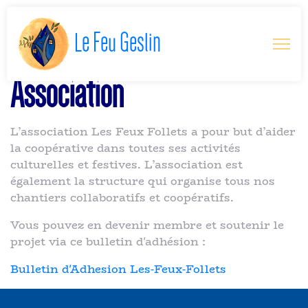
Le Feu Geslin
Association
L’association Les Feux Follets a pour but d’aider
la coopérative dans toutes ses activités
culturelles et festives. L’association est
également la structure qui organise tous nos
chantiers collaboratifs et coopératifs.
Vous pouvez en devenir membre et soutenir le
projet via ce bulletin d'adhésion :
Bulletin d'Adhesion Les-Feux-Follets