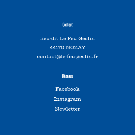
Contact
lieu-dit Le Feu Geslin
44170 NOZAY
contact@le-feu-geslin.fr
Réseaux
Facebook
Instagram
Newletter